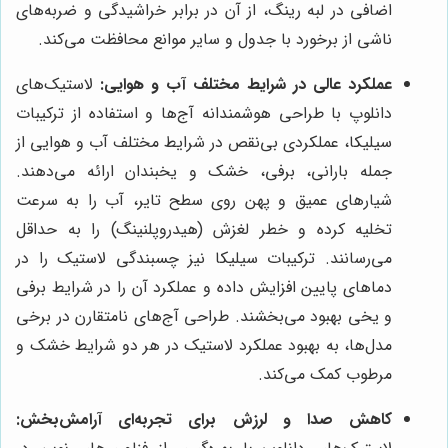
اضافی در لبه رینگ، از آن در برابر خراشیدگی و ضربه‌های
ناشی از برخورد با جدول و سایر موانع محافظت می‌کند.
عملکرد عالی در شرایط مختلف آب و هوایی:
لاستیک‌های
دانلوپ با طراحی هوشمندانه آج‌ها و استفاده از ترکیبات
سیلیکا، عملکردی بی‌نقص در شرایط مختلف آب و هوایی از
جمله بارانی، برفی، خشک و یخبندان ارائه می‌دهند.
شیارهای عمیق و پهن روی سطح تایر، آب را به سرعت
تخلیه کرده و خطر لغزش (هیدروپلنینگ) را به حداقل
می‌رسانند. ترکیبات سیلیکا نیز چسبندگی لاستیک را در
دماهای پایین افزایش داده و عملکرد آن را در شرایط برفی
و یخی بهبود می‌بخشند. طراحی آج‌های نامتقارن در برخی
مدل‌ها، به بهبود عملکرد لاستیک در هر دو شرایط خشک و
مرطوب کمک می‌کند.
کاهش صدا و لرزش برای تجربه‌ای آرامش‌بخش: