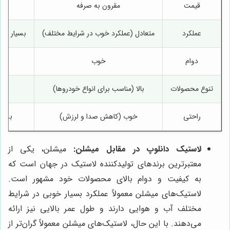
قیمت
مقرون به صرفه
عملکرد
متعادل (عملکرد خوب در شرایط مختلف)
بسیار خوب
دوام
خوب
تنوع محصولات
بالا (مناسب برای انواع خودروها)
راحتی
خوب (کاهش صدا و لرزش)
بسیا
لاستیک دانلوپ در مقابل میشلن:
میشلن، یکی از
معتبرترین برندهای تولیدکننده لاستیک در جهان است که
به کیفیت و دوام بالای محصولات خود مشهور است.
لاستیک‌های میشلن معمولاً عملکرد بسیار خوبی در شرایط
مختلف آب و هوایی دارند و طول عمر بالایی نیز ارائه
می‌دهند. با این حال، لاستیک‌های میشلن معمولاً گران‌تر از