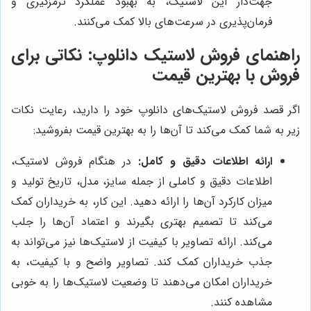
جهت‌دار این لاستیک، به بهبود عملکرد ترمزگیری و
فرمان‌پذیری در سرعت‌های بالا کمک می‌کنند.
راهنمای فروش لاستیک دانلوپ: نکاتی برای
فروش با بهترین قیمت
اگر قصد فروش لاستیک‌های دانلوپ خود را دارید، رعایت نکات
زیر به شما کمک می‌کند تا آن‌ها را به بهترین قیمت بفروشید:
ارائه اطلاعات دقیق و کامل:
در هنگام فروش لاستیک،
اطلاعات دقیق و کاملی از جمله سایز، مدل، تاریخ تولید و
میزان کارکرد آن‌ها را ارائه دهید. این کار، به خریداران کمک
می‌کند تا تصمیم بهتری بگیرند و اعتماد آن‌ها را جلب
می‌کند. ارائه تصاویر با کیفیت از لاستیک‌ها نیز می‌تواند به
جذب خریداران کمک کند. تصاویر واضح و با کیفیت، به
خریداران امکان می‌دهند تا وضعیت لاستیک‌ها را به خوبی
مشاهده کنند.