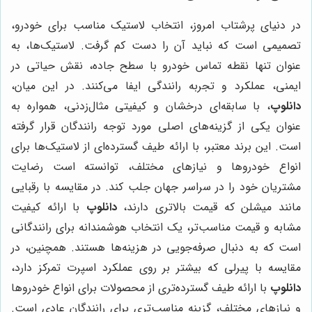
در دنیای پرشتاب امروز، انتخاب لاستیک مناسب برای خودرو،
تصمیمی است که نباید آن را دست کم گرفت. لاستیک‌ها، به
عنوان تنها نقطه تماس خودرو با سطح جاده، نقش حیاتی در
ایمنی، عملکرد و تجربه رانندگی ایفا می‌کنند. در این میان،
دانلوپ
، با سابقه‌ای درخشان و کیفیتی مثال‌زدنی، همواره به
عنوان یکی از گزینه‌های اصلی مورد توجه رانندگان قرار گرفته
است. این برند معتبر، با ارائه طیف گسترده‌ای از لاستیک‌ها برای
انواع خودروها و نیازهای مختلف، توانسته است رضایت
مشتریان خود را در سراسر جهان جلب کند. در مقایسه با رقبایی
مانند میشلن که قیمت بالاتری دارند،
دانلوپ
با ارائه کیفیت
مشابه و قیمت مناسب‌تر، یک انتخاب هوشمندانه برای رانندگانی
است که به دنبال صرفه‌جویی در هزینه‌ها هستند. همچنین، در
مقایسه با پیرلی که بیشتر بر روی عملکرد اسپرت تمرکز دارد،
دانلوپ
با ارائه طیف گسترده‌تری از محصولات برای انواع خودروها
و نیازهای مختلف، گزینه مناسب‌تری برای رانندگان عادی است.