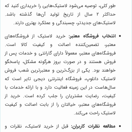
طور کلی، توصیه می‌شود لاستیک‌هایی را خریداری کنید که
حداکثر 2 سال از تاریخ تولید آن‌ها گذشته باشد.
لاستیک‌های جدیدتر، چسبندگی و عملکرد بهتری دارند.
انتخاب فروشگاه معتبر:
خرید لاستیک از فروشگاه‌های
معتبر، تضمین‌کننده اصالت و کیفیت کالا است.
فروشگاه‌های معتبر، معمولاً دارای گارانتی و خدمات پس از
فروش هستند و در صورت بروز هرگونه مشکل، پاسخگو
خواهند بود. یکی از بزرگ‌ترین و معتبرترین شعب فروش
لاستیک دانلوپ، فروشگاه اینترنتی دیجی تایر است که
سال‌هاست در این زمینه فعالیت دارد و با ارائه خدمات با
کیفیت، رضایت مشتریان را جلب کرده است. خرید از
فروشگاه‌های معتبر، خیالتان را از بابت اصالت و کیفیت
لاستیک راحت می‌کند.
مطالعه نظرات کاربران:
قبل از خرید لاستیک، نظرات و