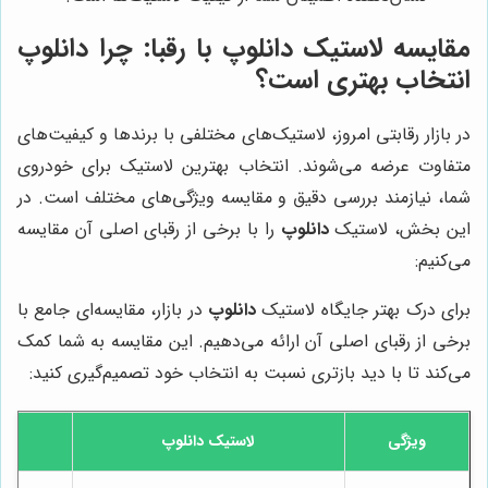
مقایسه لاستیک دانلوپ با رقبا: چرا دانلوپ
انتخاب بهتری است؟
در بازار رقابتی امروز، لاستیک‌های مختلفی با برندها و کیفیت‌های
متفاوت عرضه می‌شوند. انتخاب بهترین لاستیک برای خودروی
شما، نیازمند بررسی دقیق و مقایسه ویژگی‌های مختلف است. در
این بخش، لاستیک
دانلوپ
را با برخی از رقبای اصلی آن مقایسه
می‌کنیم:
برای درک بهتر جایگاه لاستیک
دانلوپ
در بازار، مقایسه‌ای جامع با
برخی از رقبای اصلی آن ارائه می‌دهیم. این مقایسه به شما کمک
می‌کند تا با دید بازتری نسبت به انتخاب خود تصمیم‌گیری کنید:
ویژگی
لاستیک دانلوپ