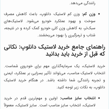
رانندگی می‌دهد.
وزن کم:
وزن کم لاستیک دانلوپ، باعث کاهش مصرف
سوخت و بهبود عملکرد خودرو می‌شود. لاستیک‌های
سبک‌تر، به کاهش وزن کلی خودرو کمک کرده و در نتیجه،
شتاب و ترمزگیری را بهبود می‌بخشند.
راهنمای جامع خرید لاستیک دانلوپ: نکاتی
که قبل از خرید باید بدانید
خرید لاستیک، یک سرمایه‌گذاری مهم برای خودروی شماست.
انتخاب لاستیک مناسب، می‌تواند تأثیر بسزایی بر عملکرد، ایمنی
و تجربه رانندگی شما داشته باشد. در هنگام خرید لاستیک
دانلوپ، به نکات زیر توجه کنید:
انتخاب سایز مناسب:
اولین و مهم‌ترین قدم در خرید
لاستیک، انتخاب سایز مناسب است. سایز لاستیک، معمولاً