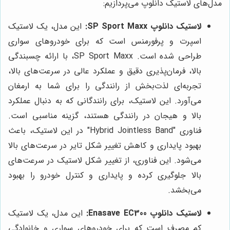
مدل‌های لاستیک دانلوپ می‌پردازیم:
لاستیک دانلوپ SP Sport Maxx:
این مدل، یک لاستیک
اسپرت و پرفورمنس است که برای خودروهای سواری
طراحی شده است. SP Sport Maxx، با ارائه چسبندگی
بالا، فرمان‌پذیری دقیق و عملکرد عالی در سرعت‌های بالا،
تجربه‌ای لذت‌بخش از رانندگی را برای شما به ارمغان
می‌آورد. این لاستیک، برای رانندگانی که به دنبال عملکرد
بالا و هیجان در رانندگی هستند، گزینه مناسبی است.
فناوری "Hybrid Jointless Band" در این لاستیک، باعث
بهبود پایداری و کاهش تغییر شکل تایر در سرعت‌های بالا
می‌شود. این فناوری، از تغییر شکل لاستیک در سرعت‌های
بالا جلوگیری کرده و پایداری و کنترل خودرو را بهبود
می‌بخشد.
لاستیک دانلوپ Enasave EC300:
این مدل، یک لاستیک
کم مصرف است که برای خودروهای سواری و خانوادگی