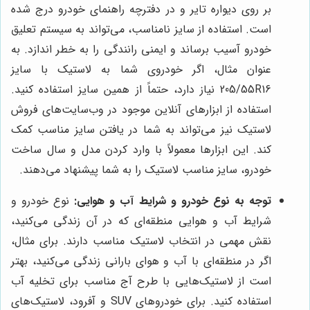
بر روی دیواره تایر و در دفترچه راهنمای خودرو درج شده
است. استفاده از سایز نامناسب، می‌تواند به سیستم تعلیق
خودرو آسیب برساند و ایمنی رانندگی را به خطر اندازد. به
عنوان مثال، اگر خودروی شما به لاستیک با سایز
205/55R16 نیاز دارد، حتماً از همین سایز استفاده کنید.
استفاده از ابزارهای آنلاین موجود در وب‌سایت‌های فروش
لاستیک نیز می‌تواند به شما در یافتن سایز مناسب کمک
کند. این ابزارها معمولاً با وارد کردن مدل و سال ساخت
خودرو، سایز مناسب لاستیک را به شما پیشنهاد می‌دهند.
توجه به نوع خودرو و شرایط آب و هوایی:
نوع خودرو و
شرایط آب و هوایی منطقه‌ای که در آن زندگی می‌کنید،
نقش مهمی در انتخاب لاستیک مناسب دارند. برای مثال،
اگر در منطقه‌ای با آب و هوای بارانی زندگی می‌کنید، بهتر
است از لاستیک‌هایی با طرح آج مناسب برای تخلیه آب
استفاده کنید. برای خودروهای SUV و آفرود، لاستیک‌های