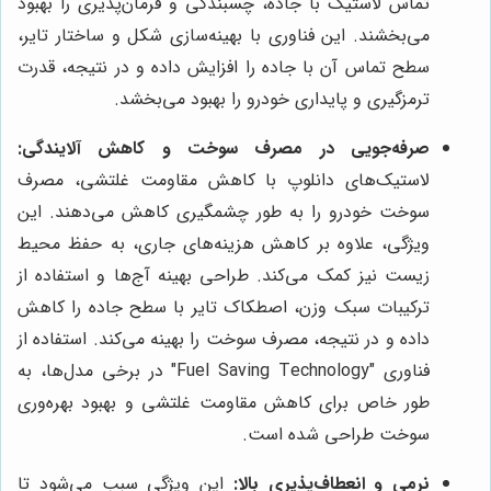
تماس لاستیک با جاده، چسبندگی و فرمان‌پذیری را بهبود
می‌بخشند. این فناوری با بهینه‌سازی شکل و ساختار تایر،
سطح تماس آن با جاده را افزایش داده و در نتیجه، قدرت
ترمزگیری و پایداری خودرو را بهبود می‌بخشد.
صرفه‌جویی در مصرف سوخت و کاهش آلایندگی:
لاستیک‌های دانلوپ با کاهش مقاومت غلتشی، مصرف
سوخت خودرو را به طور چشمگیری کاهش می‌دهند. این
ویژگی، علاوه بر کاهش هزینه‌های جاری، به حفظ محیط
زیست نیز کمک می‌کند. طراحی بهینه آج‌ها و استفاده از
ترکیبات سبک وزن، اصطکاک تایر با سطح جاده را کاهش
داده و در نتیجه، مصرف سوخت را بهینه می‌کند. استفاده از
فناوری "Fuel Saving Technology" در برخی مدل‌ها، به
طور خاص برای کاهش مقاومت غلتشی و بهبود بهره‌وری
سوخت طراحی شده است.
نرمی و انعطاف‌پذیری بالا:
این ویژگی سبب می‌شود تا