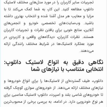
تجربیات سایر کاربران را در مورد مدل‌های مختلف لاستیک
دانلوپ مطالعه کنید. این کار، به شما کمک می‌کند تا با
مزایا و معایب هر مدل آشنا شده و انتخاب بهتری داشته
باشید. وب‌سایت‌های تخصصی خودرو و انجمن‌های
آنلاین، منابع خوبی برای یافتن نظرات و تجربیات کاربران
هستند. نظرات کاربران، دیدگاه‌های واقعی و کاربردی در
مورد عملکرد لاستیک‌ها در شرایط مختلف رانندگی ارائه
می‌دهند.
نگاهی دقیق به انواع لاستیک دانلوپ:
انتخابی متناسب با نیازهای شما
دانلوپ، طیف گسترده‌ای از لاستیک‌ها را برای انواع خودروها و
نیازهای مختلف ارائه می‌دهد. از خودروهای سواری کوچک گرفته
تا خودروهای شاسی بلند و اسپرت، دانلوپ لاستیک مناسبی برای
هر نوع خودرویی دارد. در ادامه، به بررسی برخی از محبوب‌ترین