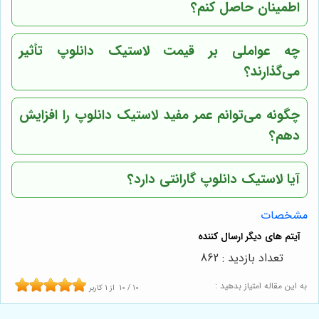
اطمینان حاصل کنم؟
چه عواملی بر قیمت لاستیک دانلوپ تأثیر
می‌گذارند؟
چگونه می‌توانم عمر مفید لاستیک دانلوپ را افزایش
دهم؟
آیا لاستیک دانلوپ گارانتی دارد؟
مشخصات
تعداد بازدید : 862
به این مقاله امتیاز بدهید :
10
/
10
از
1
کاربر