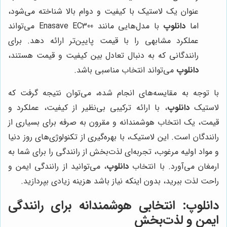
عنوان یک لاستیک با کیفیت و دوام بالا شناخته می‌شود،
اما
دانلوپ
با مدل‌هایی مانند Enasave EC300 می‌تواند
عملکرد مشابهی را با قیمت پایین‌تر ارائه دهد. برای
رانندگانی که به دنبال تعادل بین کیفیت و قیمت هستند،
دانلوپ
می‌تواند انتخاب مناسبی باشد.
با توجه به مقایسه‌های انجام شده، می‌توان نتیجه گرفت که
لاستیک
دانلوپ
، با ارائه ترکیبی بی‌نظیر از کیفیت، عملکرد و
قیمت، یک انتخاب هوشمندانه و مقرون به صرفه برای بسیاری از
رانندگان است. این لاستیک، با بهره‌گیری از تکنولوژی‌های روز دنیا
و مواد اولیه مرغوب، تجربه‌ای لذت‌بخش از رانندگی را برای شما به
ارمغان می‌آورد. با انتخاب
دانلوپ
، می‌توانید از رانندگی ایمن و
راحت لذت ببرید، بدون اینکه نیاز باشد هزینه زیادی بپردازید.
دانلوپ
: انتخابی هوشمندانه برای رانندگی
ایمن و لذت‌بخش