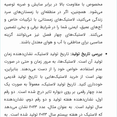
مخصوص با مقاومت بالا در برابر سایش و ضربه توصیه
می‌شود. همچنین، اگر در منطقه‌ای با زمستان‌های سرد
زندگی می‌کنید، لاستیک‌های زمستانی با ترکیبات خاص و
آج‌های عمیق، ایمنی شما را در شرایط برفی و یخی تضمین
می‌کنند. لاستیک‌های چهار فصل نیز می‌توانند گزینه
مناسبی برای مناطقی با آب و هوای معتدل باشند.
بررسی تاریخ تولید:
تاریخ تولید لاستیک، نشان‌دهنده زمان
تولید آن است. لاستیک‌ها، به مرور زمان و حتی در صورت
عدم استفاده، خواص خود را از دست می‌دهند. بنابراین،
بهتر است از خرید لاستیک‌هایی با تاریخ تولید قدیمی
خودداری کنید. تاریخ تولید لاستیک، معمولاً به صورت یک
عدد چهار رقمی بر روی دیواره تایر درج شده است. دو رقم
اول، نشان‌دهنده هفته تولید و دو رقم دوم، نشان‌دهنده
سال تولید است. به عنوان مثال، عدد 2023 نشان می‌دهد
که لاستیک در هفته بیستم سال 2023 تولید شده است. به