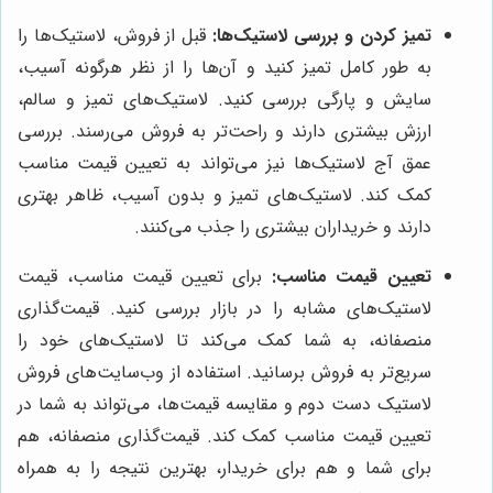
تمیز کردن و بررسی لاستیک‌ها:
قبل از فروش، لاستیک‌ها را
به طور کامل تمیز کنید و آن‌ها را از نظر هرگونه آسیب،
سایش و پارگی بررسی کنید. لاستیک‌های تمیز و سالم،
ارزش بیشتری دارند و راحت‌تر به فروش می‌رسند. بررسی
عمق آج لاستیک‌ها نیز می‌تواند به تعیین قیمت مناسب
کمک کند. لاستیک‌های تمیز و بدون آسیب، ظاهر بهتری
دارند و خریداران بیشتری را جذب می‌کنند.
تعیین قیمت مناسب:
برای تعیین قیمت مناسب، قیمت
لاستیک‌های مشابه را در بازار بررسی کنید. قیمت‌گذاری
منصفانه، به شما کمک می‌کند تا لاستیک‌های خود را
سریع‌تر به فروش برسانید. استفاده از وب‌سایت‌های فروش
لاستیک دست دوم و مقایسه قیمت‌ها، می‌تواند به شما در
تعیین قیمت مناسب کمک کند. قیمت‌گذاری منصفانه، هم
برای شما و هم برای خریدار، بهترین نتیجه را به همراه