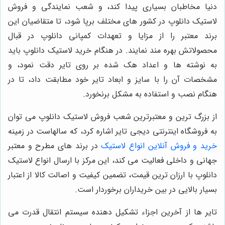
دنیا مخاطبان بسیاری پیدا کند، و شعب نمایندگی و فروش
لاستیک دانلوپ در کشور های مختلف برپا شود، تا متقاضیان این
برند معتبر را از مزایا و تعهدات کمپانی دانلوپ در قبال
محصولاتش بهره مند نمایند. در هنگام خرید لاستیک دانلوپ باید
به نوشته ها و اعداد هک شده بر روی تایر دقت نمود، و
مشخصات آن را با سایز و ابعاد تایر خود مطابقت داد، تا در
هنگام نصب و استفاده به مشکل برنخورد.
از بزرگ ترین و معتبرترین شعب فروش لاستیک دانلوپ می توان
به فروشگاه اینترنتی دیجی تایر اشاره کرد، که سالهاست در زمینه
خرید و فروش آنلاین انواع لاستیک
در برند های مطرح و معتبر
جهانی و داخلی فعالیت می کند، این مرکز با ارسال انواع لاستیک
دانلوپ با ارزان ترین قیمت، تضمین کیفیت و اصالت کالا از اعتبار
بسیار بالایی در بین خریداران برخوردار است.
تایر ها از آخرین اجزاء تشکیل دهنده سیستم انتقال قدرت می