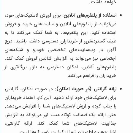
خواهد داشت.
استفاده از پلتفرم‌های آنلاین:
برای فروش لاستیک‌های خود،
می‌توانید از پلتفرم‌های آنلاین و سایت‌های خرید و فروش
استفاده کنید. این پلتفرم‌ها، به شما کمک می‌کنند تا به
طیف گسترده‌تری از خریداران دسترسی داشته باشید. درج
آگهی در وب‌سایت‌های تخصصی خودرو و شبکه‌های
اجتماعی نیز می‌تواند به افزایش شانس فروش کمک کند.
پلتفرم‌های آنلاین، امکان دسترسی به بازار بزرگ‌تری از
خریداران را فراهم می‌کنند.
ارائه گارانتی (در صورت امکان):
در صورت امکان، گارانتی
برای لاستیک‌های خود ارائه دهید. این کار، اعتماد خریداران
را جلب کرده و ارزش لاستیک‌های شما را افزایش می‌دهد.
حتی ارائه یک ضمانت کوتاه مدت نیز می‌تواند به افزایش
جذابیت لاستیک‌های شما کمک کند. ارائه گارانتی،
نشان‌دهنده اطمینان شما از کیفیت لاستیک‌ها است.