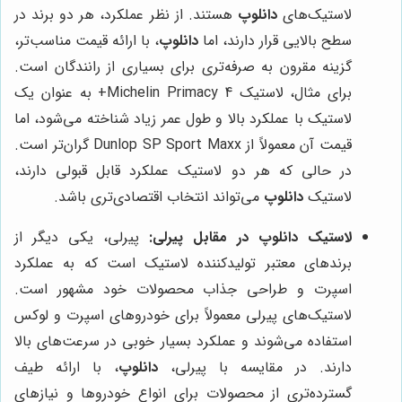
لاستیک‌های
دانلوپ
هستند. از نظر عملکرد، هر دو برند در
سطح بالایی قرار دارند، اما
دانلوپ
، با ارائه قیمت مناسب‌تر،
گزینه مقرون به صرفه‌تری برای بسیاری از رانندگان است.
برای مثال، لاستیک Michelin Primacy 4+ به عنوان یک
لاستیک با عملکرد بالا و طول عمر زیاد شناخته می‌شود، اما
قیمت آن معمولاً از Dunlop SP Sport Maxx گران‌تر است.
در حالی که هر دو لاستیک عملکرد قابل قبولی دارند،
لاستیک
دانلوپ
می‌تواند انتخاب اقتصادی‌تری باشد.
لاستیک دانلوپ در مقابل پیرلی:
پیرلی، یکی دیگر از
برندهای معتبر تولیدکننده لاستیک است که به عملکرد
اسپرت و طراحی جذاب محصولات خود مشهور است.
لاستیک‌های پیرلی معمولاً برای خودروهای اسپرت و لوکس
استفاده می‌شوند و عملکرد بسیار خوبی در سرعت‌های بالا
دارند. در مقایسه با پیرلی،
دانلوپ
، با ارائه طیف
گسترده‌تری از محصولات برای انواع خودروها و نیازهای