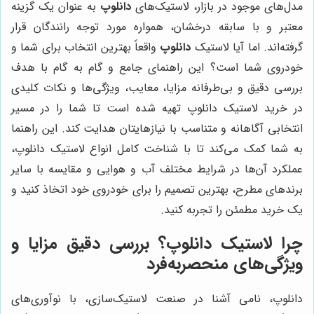
مدل‌های موجود در بازار، لاستیک‌های
دانلوپ
به عنوان یک گزینه
معتبر و با سابقه درخشان، همواره مورد توجه رانندگان قرار
گرفته‌اند. اما آیا لاستیک
دانلوپ
واقعاً بهترین انتخاب برای شما و
خودروی شما است؟ این راهنمای جامع و گام به گام با هدف
بررسی دقیق و بی‌طرفانه مزایا، معایب، ویژگی‌ها و نکات کلیدی
در خرید لاستیک دانلوپ تهیه شده است تا شما را در مسیر
انتخابی آگاهانه و متناسب با نیازهایتان هدایت کند. این راهنما
به شما کمک می‌کند تا با شناخت کامل انواع لاستیک دانلوپ،
عملکرد آن‌ها در شرایط مختلف آب و هوایی و مقایسه با سایر
برندهای مطرح، بهترین تصمیم را برای خودروی خود اتخاذ کنید و
یک خرید مطمئن را تجربه کنید.
چرا لاستیک دانلوپ؟ بررسی دقیق مزایا و
ویژگی‌های منحصربه‌فرد
دانلوپ، نامی آشنا در صنعت لاستیک‌سازی، با نوآوری‌های