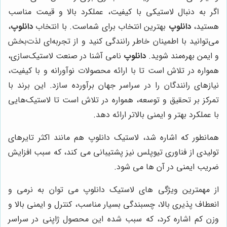
اگر به دنبال لاستیکی با کیفیت، عملکرد بالا و قیمت مناسب
هستید،
دانلوپ
بهترین انتخاب برای شماست. با انتخاب
دانلوپ
،
می‌توانید با اطمینان خاطر رانندگی کنید و از تجربه‌ای لذت‌بخش
و ایمن بهره‌مند شوید.
دانلوپ
نامی آشنا در صنعت لاستیک‌سازی،
همواره در تلاش است تا با ارائه محصولات نوآورانه و با کیفیت،
نیازهای رانندگان را در سراسر جهان برآورده سازد. این برند با
تمرکز بر تحقیق و توسعه، همواره در تلاش است تا لاستیک‌هایی
با عملکرد بهتر و ایمنی بالاتر ارائه دهد.
همانطور که اشاره شد، لاستیک دانلوپ هم مانند اکثر تایرهای
تولیدی از فناوری تیوپلس نیز پشتیبانی می کند، که سبب افزایش
ضریب ایمنی در آن ها می شود.
از مهمترین ویژگی های لاستیک دانلوپ می توان به نرمی و
انعطاف پذیری بالا، چسبندگی بسیار مناسب، کنترل و ایمنی بالا و
وزن کم اشاره کرد، که سبب شده این محصول ژاپنی در سراسر