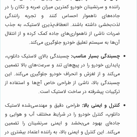
راننده و سرنشینان خودرو کمترین میزان ضربه و تکان را در
جاده‌های ناهموار احساس کنند و تجربه رانندگی
لذت‌بخشی داشته باشند. انعطاف‌پذیری لاستیک، به جذب
ضربات ناشی از ناهمواری‌های جاده کمک کرده و از انتقال
آن‌ها به سیستم تعلیق خودرو جلوگیری می‌کند.
چسبندگی بسیار مناسب:
چسبندگی بالای لاستیک دانلوپ،
پایداری خودرو را در پیچ‌های تند و سرعت‌های بالا تضمین
می‌کند و از لغزش و انحراف خودرو جلوگیری می‌کند. این
چسبندگی بالا، ناشی از طراحی خاص آج‌ها و استفاده از
ترکیبات پیشرفته در ساخت لاستیک است.
کنترل و ایمنی بالا:
طراحی دقیق و مهندسی‌شده لاستیک
دانلوپ، کنترل خودرو را در شرایط مختلف آب و هوایی و
جاده‌ای بهبود می‌بخشد و ایمنی سرنشینان را تضمین
می‌کند. این کنترل و ایمنی بالا، به راننده اعتماد بیشتری در