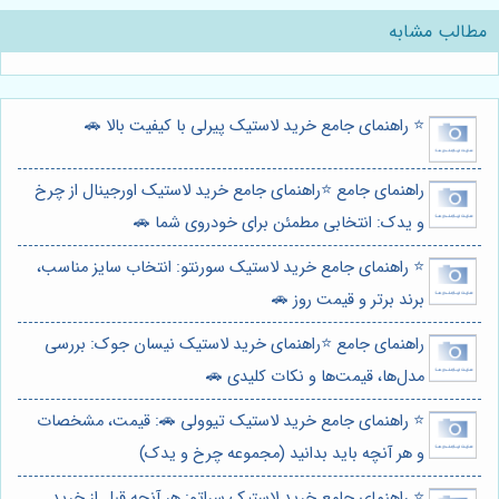
مطالب مشابه
⭐️ راهنمای جامع خرید لاستیک پیرلی با کیفیت بالا 🚗
راهنمای جامع ⭐️راهنمای جامع خرید لاستیک اورجینال از چرخ
و یدک: انتخابی مطمئن برای خودروی شما 🚗
⭐️ راهنمای جامع خرید لاستیک سورنتو: انتخاب سایز مناسب،
برند برتر و قیمت روز 🚗
راهنمای جامع ⭐️راهنمای خرید لاستیک نیسان جوک: بررسی
مدل‌ها، قیمت‌ها و نکات کلیدی 🚗
⭐️ راهنمای جامع خرید لاستیک تیوولی 🚗: قیمت، مشخصات
و هر آنچه باید بدانید (مجموعه چرخ و یدک)
⭐️ راهنمای جامع خرید لاستیک سراتو: هر آنچه قبل از خرید