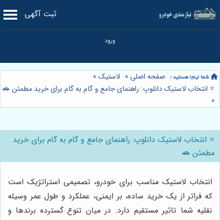
ثبت آگهی
صفحه اصلی
»
لاستیک
»
⭐️ انتخاب لاستیک دانلوپ: راهنمای جامع و گام به گام برای خرید مطمئن 🚗
»
⭐️ انتخاب لاستیک دانلوپ: راهنمای جامع و گام به گام برای خرید
مطمئن 🚗
انتخاب لاستیک مناسب برای خودرو، تصمیمی استراتژیک است
که فراتر از یک خرید ساده، بر ایمنی، عملکرد و طول عمر وسیله
نقلیه شما تاثیر مستقیم دارد. در میان تنوع گسترده برندها و