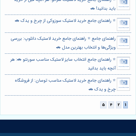
باید بدانید! 🚗
⭐️ راهنمای جامع خرید لاستیک سوزوکی از چرخ و یدک 🚗
راهنمای جامع ⭐️ راهنمای جامع خرید لاستیک دانلوپ: بررسی
ویژگی‌ها و انتخاب بهترین مدل 🚗
⭐️ راهنمای جامع انتخاب سایز لاستیک مناسب سورنتو 🚗: هر
آنچه باید بدانید
⭐️ راهنمای جامع خرید لاستیک مناسب توسان: از فروشگاه
چرخ و یدک 🚗