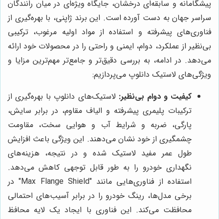
پیشگامانه و سابقه‌ای درخشان، جایگاه ویژه‌ای در میان رانندگان
سراسر جهان به دست آورده است. این برند ژاپنی، با بهره‌گیری از
فناوری‌های پیشرفته و استفاده از مواد اولیه مرغوب، ترکیبی
بی‌نظیر از عملکرد، دوام، ایمنی و راحتی را در محصولات خود ارائه
می‌دهد. در ادامه، به بررسی دقیق‌تر و جامع‌تر مهم‌ترین مزایا و
ویژگی‌های لاستیک دانلوپ می‌پردازیم:
کیفیت و دوام بی‌نظیر:
لاستیک‌های دانلوپ با بهره‌گیری از
ترکیبات پلیمری پیشرفته و الیاف مقاوم، در برابر سایش،
پارگی، ضربه و شرایط آب و هوایی سخت، مقاومت
چشمگیری از خود نشان می‌دهند. این ویژگی باعث افزایش
طول عمر مفید لاستیک شده و در نتیجه، هزینه‌های
نگهداری خودرو را به طور قابل توجهی کاهش می‌دهد.
استفاده از فناوری‌هایی مانند "Max Flange Shield" در
برخی مدل‌ها، رینگ خودرو را در برابر آسیب‌های احتمالی
محافظت می‌کند. این فناوری با ایجاد یک لایه محافظ