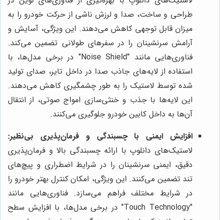
لاستیک‌های دانلوپ با بهره‌گیری از فناوری‌های نوین در
طراحی و ساخت، صدا و لرزش ناشی از حرکت خودرو را به
میزان قابل توجهی کاهش می‌دهند. این ویژگی، آسایش و
آرامش سرنشینان را در سفرهای طولانی تضمین می‌کند.
فناوری‌هایی مانند "Noise Shield" در برخی مدل‌ها، با
استفاده از لایه‌های جاذب صدا در داخل تایر، صدای تولید
شده توسط لاستیک را به طور چشمگیری کاهش می‌دهند.
این لایه‌ها با جذب و خنثی‌سازی امواج صوتی، از انتقال
آن‌ها به داخل کابین خودرو جلوگیری می‌کنند.
افزایش ایمنی با چسبندگی و فرمان‌پذیری بی‌نظیر:
لاستیک‌های دانلوپ با ارائه چسبندگی بالا و فرمان‌پذیری
دقیق، ایمنی سرنشینان را در شرایط اضطراری و پیچ‌های
تند تضمین می‌کنند. این ویژگی، امکان کنترل بهتر خودرو را
در شرایط مختلف فراهم می‌سازد. فناوری‌هایی مانند
"Touch Technology" در برخی مدل‌ها، با افزایش سطح