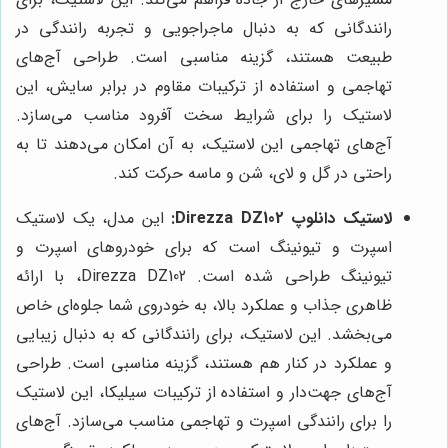
رانندگانی که به دنبال ماجراجویی و تجربه رانندگی در
طبیعت هستند، گزینه مناسبی است. طراحی آج‌های
تهاجمی و استفاده از ترکیبات مقاوم در برابر سایش، این
لاستیک را برای شرایط سخت آفرود مناسب می‌سازد.
آج‌های تهاجمی این لاستیک، به آن امکان می‌دهند تا به
راحتی در گل و لای، شن و ماسه حرکت کند.
لاستیک دانلوپ Direzza DZ102:
این مدل، یک لاستیک
اسپرت و تیونینگ است که برای خودروهای اسپرت و
تیونینگ طراحی شده است. Direzza DZ102، با ارائه
ظاهری جذاب و عملکرد بالا، به خودروی شما جلوه‌ای خاص
می‌بخشد. این لاستیک، برای رانندگانی که به دنبال زیبایی
و عملکرد در کنار هم هستند، گزینه مناسبی است. طراحی
آج‌های جهت‌دار و استفاده از ترکیبات سیلیکا، این لاستیک
را برای رانندگی اسپرت و تهاجمی مناسب می‌سازد. آج‌های