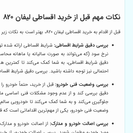
نکات مهم قبل از خرید اقساطی لیفان 820
قبل از اقدام به خرید اقساطی لیفان 820، بهتر است به نکات زیر توجه داشته باشید تا خریدی مطمئن و رضایت‌بخش داشته باشید:
بررسی دقیق شرایط اقساطی:
شرایط اقساطی ارائه شده توس
نرخ سود (که می‌تواند به صورت سالیانه یا ماهانه محاس
دقیق شرایط اقساطی، به شما کمک می‌کند تا کمترین هزی
احتمالی نیز توجه داشته باشید. بررسی دقیق شرایط اقساطی
بررسی وضعیت فنی خودرو:
قبل از خرید، حتماً خودرو را
دقیق بررسی کند و از عدم وجود مشکلات فنی اساسی مانن
جلوگیری می‌کند و به شما کمک می‌کند تا خودرویی سالم 
وضعیت فنی خودرو، یکی از مهم‌ترین اقداماتی است که قبل 
بررسی اصالت خودرو و مدارک:
از اصالت خودرو و مدارک 
مورد خودرو مطمئن شوید. بررسی اصالت خودرو، از خری