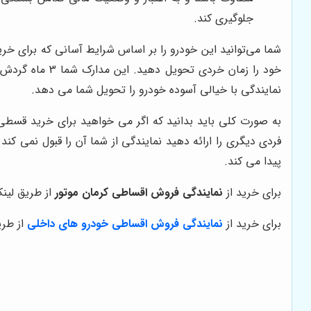
جلوگیری کند.
شما می‌توانید این خودرو را بر اساس شرایط آسانی که برای خر
خود را زمان خ
نمایندگی با خیالی آسوده خودرو را تحویل شما می دهد.
به صورت کلی باید بدانید که اگر می خواهید برای خرید قسطی 
فردی دیگری را ارائه دهید نمایندگی از شما آن را قبول نمی کن
پیدا می کند.
برای خرید از
نمایندگی فروش اقساطی کرمان موتور
از طریق لینک
برای خرید از
نمایندگی فروش اقساطی خودرو های داخلی
از طر