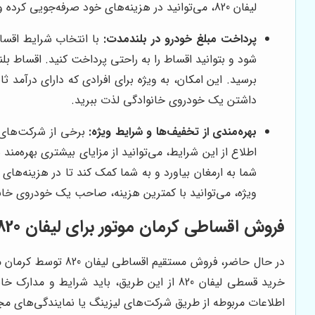
لیفان 820، می‌توانید در هزینه‌های خود صرفه‌جویی کرده و به سایر اهداف مالی خود نیز دست پیدا کنید.
پرداخت مبلغ خودرو در بلندمدت:
با انتخاب شرایط اقساط
شود و بتوانید اقساط را به راحتی پرداخت کنید. اقساط بل
برسید. این امکان، به ویژه برای افرادی که دارای درآمد 
داشتن یک خودروی خانوادگی لذت ببرید.
بهره‌مندی از تخفیف‌ها و شرایط ویژه:
اطلاع از این شرایط، می‌توانید از مزایای بیشتری بهره‌من
شما به ارمغان بیاورد و به شما کمک کند تا در هزینه‌های 
ویژه، می‌توانید با کمترین هزینه، صاحب یک خودروی خان
فروش اقساطی کرمان موتور برای لیفان 820: شرایط و مدارک مورد نیاز
در حال حاضر، فروش 
خرید قسطی لیفان 820 از این طریق، باید شر
اطلاعات مربوطه از طریق شرکت‌های لیزینگ یا نمایندگی‌های مجاز مطلع