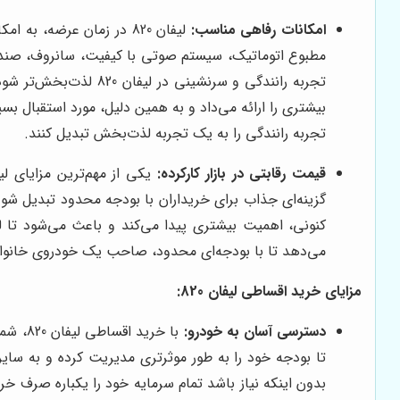
امکانات رفاهی مناسب:
لیفان 820 در زمان عرضه،
مطبوع اتوماتیک، سیستم صوتی با کیفیت، سانروف، صندلی
بیشتری را ارائه می‌داد و به همین دلیل، مورد استقبال بسیا
تجربه رانندگی را به یک تجربه لذت‌بخش تبدیل کنند.
قیمت رقابتی در بازار کارکرده:
می‌دهد تا با بودجه‌ای محدود، صاحب یک خودروی خانواد
مزایای خرید اقساطی لیفان 820:
دسترسی آسان به خودرو:
با خر
تا بودجه خود را به طور موثرتری مدیریت کرده و به سا
بدون اینکه نیاز باشد تمام سرمایه خود را یکباره صرف خ