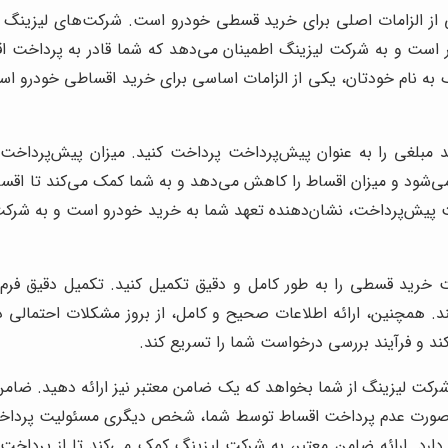
 الزامات اصلی برای خرید قسطی خودرو است. شرکت‌های لیزینگ معمو
ر است و به شرکت لیزینگ اطمینان می‌دهد که شما قادر به پرداخت 
ک به نام خودتان، یکی از الزامات اساسی برای خرید اقساطی خودرو 
می‌شود و میزان اقساط را کاهش می‌دهد و به شما کمک می‌کند تا اقس
ت پیش‌پرداخت، نشان‌دهنده تعهد شما به خرید خودرو است و به شرکت
 خرید قسطی را به طور کامل و دقیق تکمیل کنید. تکمیل دقیق فرم‌
د. همچنین، ارائه اطلاعات صحیح و کامل، از بروز مشکلات احتمالی در
ند و فرآیند بررسی درخواست شما را تسریع کند.
کت لیزینگ از شما بخواهد که یک ضامن معتبر نیز ارائه دهید. ضامن
در صورت عدم پرداخت اقساط توسط شما، شخص دیگری مسئولیت پرداخت
رد. ارائه ضامن معتبر، به شرکت لیزینگ کمک می‌کند تا از پرداخت