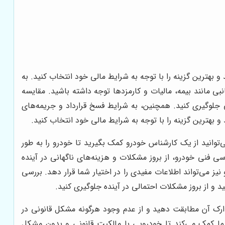
هترین گزینه را با توجه به شرایط مالی خود انتخاب کنید. به
ی مانند بیمه، مالیات و کارمزدها توجه داشته باشید. مقایسه
 جلوگیری کنید. همچنین، به شرایط فسخ قرارداد و جریمه‌های
 بهترین گزینه را با توجه به شرایط مالی خود انتخاب کنید.
‌توانید از یک کارشناس خودرو کمک بگیرید تا خودرو را به طور
فنی خودرو، از بروز مشکلات و هزینه‌های ناگهانی در آینده
 می‌تواند اطلاعات مفیدی را در اختیار شما قرار دهد. بررسی
 و از بروز مشکلات احتمالی در آینده جلوگیری کنید.
ارک آن مطابقت دهید و از عدم وجود هرگونه مشکل قانونی در
ما کمک می‌کند تا خودرویی با مالکیت قانونی و بدون مشکل