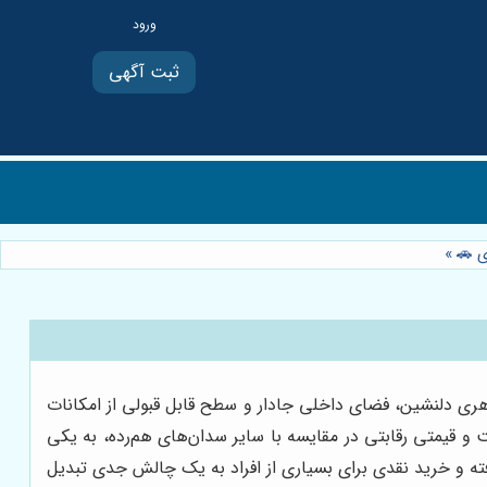
ثبت آگهی
»
 ظاهری دلنشین، فضای داخلی جادار و سطح قابل قبولی از امکانات
 و قیمتی رقابتی در مقایسه با سایر سدان‌های هم‌رده، به یکی
فته و خرید نقدی برای بسیاری از افراد به یک چالش جدی تبدیل