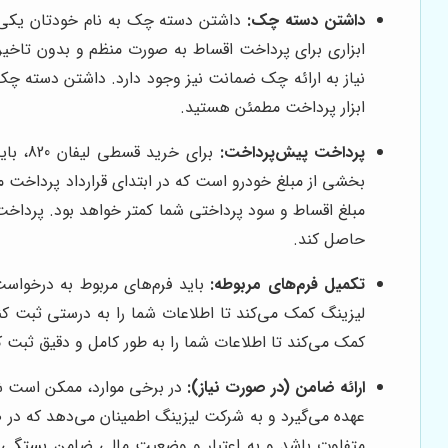
داشتن دسته چک:
داشتن دسته چک به نام خودتان یکی از
ابزاری برای پرداخت اقساط به صورت منظم و بدون تاخی
نیاز به ارائه چک ضمانت نیز وجود دارد. داشتن دسته چ
ابزار پرداخت مطمئن هستید.
پرداخت پیش‌پرداخت:
بخشی از مبلغ خودرو است که در ابتدای قرارداد پرداخت 
مبلغ اقساط و سود پرداختی شما کمتر خواهد بود. پرداخ
حاصل کند.
تکمیل فرم‌های مربوطه:
باید فرم‌های مربوط به درخواست
لیزینگ کمک می‌کند تا اطلاعات شما را به درستی ثبت کن
کمک می‌کند تا اطلاعات شما را به طور کامل و دقیق ثبت ک
ارائه ضامن (در صورت نیاز):
در برخی موارد، ممکن است شر
عهده می‌گیرد و به شرکت لیزینگ اطمینان می‌دهد که 
متفاوت باشد و به اعتبار و وضعیت مالی ضامن بستگی دا