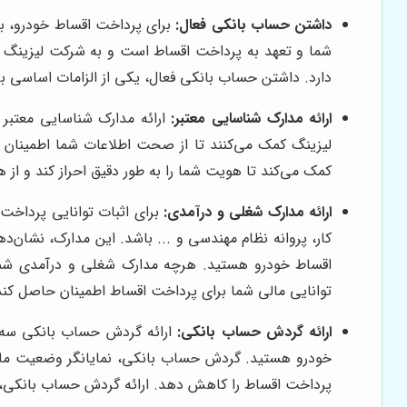
داشتن حساب بانکی فعال:
برای پرداخت اقساط خودرو، با
شما و تعهد به پرداخت اقساط است و به شرکت لیزینگ اط
دارد. داشتن حساب بانکی فعال، یکی از الزامات اساسی ب
ارائه مدارک شناسایی معتبر:
ارائه مدارک شناسایی معتبر 
لیزینگ کمک می‌کنند تا از صحت اطلاعات شما اطمینان حا
کمک می‌کند تا هویت شما را به طور دقیق احراز کند و از ه
ارائه مدارک شغلی و درآمدی:
برای اثبات توانایی پرداخت
کار، پروانه نظام مهندسی و ... باشد. این مدارک، نشان‌
اقساط خودرو هستید. هرچه مدارک شغلی و درآمدی شما م
توانایی مالی شما برای پرداخت اقساط اطمینان حاصل کند
ارائه گردش حساب بانکی:
ارائه گردش حساب بانکی سه م
خودرو هستید. گردش حساب بانکی، نمایانگر وضعیت مال
پرداخت اقساط را کاهش دهد. ارائه گردش حساب بانکی، ب