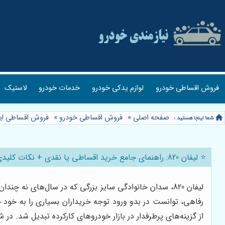
فروش اقساطی خودرو
لوازم یدکی خودرو
خدمات خودرو
لاستیک
صفحه اصلی
»
فروش اقساطی خودرو
»
فروش اقساطی ایر
⭐️ لیفان 820: راهنمای جامع خرید اقساطی یا نقدی + نکات کلیدی 🚗
لیفان 820، سدان خانوادگی سایز بزرگی که در سال‌های ن
رفاهی، توانست در بدو ورود توجه خریداران بسیاری را به خود ج
از گزینه‌های پرطرفدار در بازار خودروهای کارکرده تبدیل شد. 