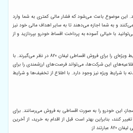
د. این موضوع باعث می‌شود که فشار مالی کمتری به شما وارد
‌کنند و به شما اجازه می‌دهند تا به سایر اهداف مالی خود نیز
توانید با خیالی آسوده به پرداخت اقساط خودرو بپردازید و از
برخی از شرکت‌های لیزینگ و نمایندگی‌های مجاز، در زمان‌های مختلف، تخفیف‌ها و شرایط ویژه‌ای را برای فروش اقساطی لیفان 820 در نظر می‌گیرند. با
اطلاعیه‌های این شرکت‌ها، می‌تواند فرصت‌های ارزشمندی را برای
 با شرایط ویژه نیز وجود دارد. با اطلاع از تخفیف‌ها و شرایط
گ و نمایندگی‌های مجاز، این خودرو را به صورت اقساطی به فروش می‌رسانند. برای
ن تغییر کنند، بنابراین بهتر است قبل از اقدام به خرید، از آخرین
رتند از: