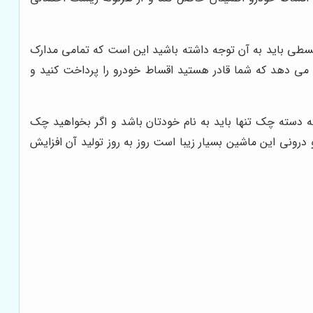
 قسطی باید به آن توجه داشته باشید این است که تمامی مدارک
دانید این مدرک نشان می دهد که شما قادر هستید اقساط خودرو را پرداخت کنید و
ه دسته چک تنها باید به نام خودتان باشد و اگر بخواهید چک
درونی این ماشین بسیار زیبا است روز به روز تولید آن افزایش