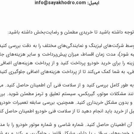
ایمیل: info@sayakhodro.com
ط شرکت‌های لیزینگ و نمایندگی‌های مختلف را به دقت بررسی کنید و ب
به شود)، مدت زمان اقساط، میزان پیش‌پرداخت و سایر هزینه‌های جانب
نه را برای خرید خودرو پرداخت کنید و از پرداخت هزینه‌های اضافی
، به شما کمک می‌کند تا از پرداخت هزینه‌های اضافی جلوگیری کنید و
 به طور کامل بررسی کنید و از سلامت فنی آن اطمینان حاصل کنید. می
د مشکلات موتور، گیربکس، سیستم تعلیق و ترمز مطمئن شوید. بررسی 
و بدون مشکل خریداری کنید. همچنین، بررسی سابقه تعمیرات خودرو نیز
از خرید باید انجام دهید تا از سلامت فنی خودرو اطمینان حاصل کنید
آن اطمینان حاصل کنید. شماره شاسی و شماره موتور خودرو را با مد
د خودروهای سرقتی یا دارای مشکل قانونی جلوگیری می‌کند و به ش