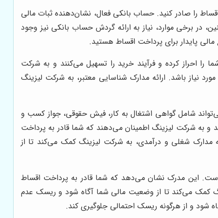
ساط را صادر کنید. حساب بانکی فعال، نشان‌دهنده ثبات مالی
 در برخی موارد، نیاز به ارائه گردش حساب بانکی نیز وجود
مالی پایدار برای پرداخت اقساط هستید.
 را احراز کرده و فرآیند خرید را تسهیل می‌کنند و به شرکت
رد نیاز باشد. ارائه مدارک شناسایی معتبر، به شرکت لیزینگ
می‌تواند شامل گواهی اشتغال به کار، فیش حقوقی، جواز کسب و
ند و به شرکت لیزینگ اطمینان می‌دهند که شما قادر به پرداخت
 مدارک شغلی و درآمدی، به شرکت لیزینگ کمک می‌کند تا از
ست. این مدرک نشان می‌دهد که شما قادر به پرداخت اقساط
 کمک می‌کند تا از وضعیت مالی شما آگاه شود و ریسک عدم
 شود و از هرگونه ریسک احتمالی جلوگیری کند.