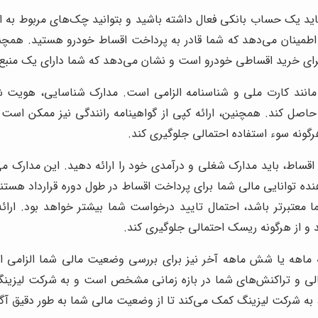
ید یک حساب بانکی فعال داشته باشید و بتوانید چک‌های مربوط به اق
مینان می‌دهد که شما قادر به پرداخت اقساط خودرو هستید. همچنین،
رای خرید اقساطی خودرو است و نشان می‌دهد که شما دارای یک منبع 
مانند کارت ملی و شناسنامه الزامی است. مدارک شناسایی، هویت شما
صل کند. همچنین، ارائه کپی از گواهینامه رانندگی نیز ممکن است مو
رگونه سوء استفاده احتمالی جلوگیری کند.
 اقساط، باید مدارک شغلی و درآمدی خود را ارائه دهید. این مدارک 
دهنده توانایی مالی شما برای پرداخت اقساط در طول دوره قرارداد هست
عتبرتر باشد، احتمال تایید درخواست شما بیشتر خواهد بود. ارائه
 و از هرگونه ریسک احتمالی جلوگیری کند.
اهه یا شش ماهه آخر نیز برای بررسی وضعیت مالی شما الزامی ا
ی و تراکنش‌های شما در بازه زمانی مشخص است و به شرکت لیزینگ
ه شرکت لیزینگ کمک می‌کند تا از وضعیت مالی شما به طور دقیق آگاه