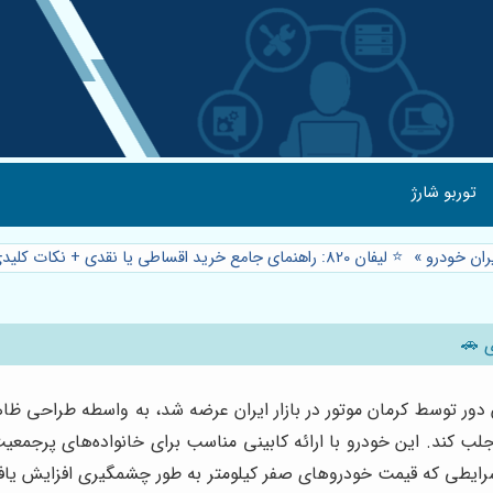
توربو شارژ
ان خودرو
»
⭐️ لیفان 820: راهنمای جامع خرید اقساطی یا نقدی + نکات کلیدی 🚗
ه چندان دور توسط کرمان موتور در بازار ایران عرضه شد، به واسطه طراحی
لب کند. این خودرو با ارائه کابینی مناسب برای خانواده‌های پرجمعیت
در شرایطی که قیمت خودروهای صفر کیلومتر به طور چشمگیری افزایش یا