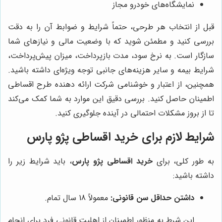
نمایشگاه‌های خودرو مجاز
قبل از انتخاب هر طرحی، حتماً شرایط و ضوابط آن را به دقت
بررسی کنید و مطمئن شوید که با وضعیت مالی و نیازهای شما
سازگار است. به نرخ سود، مدت بازپرداخت، میزان پیش‌پرداخت،
شرایط بیمه و سایر هزینه‌های جانبی توجه ویژه‌ای داشته باشید.
همچنین، از اعتبار و خوشنامی شرکت ارائه دهنده طرح اقساطی
اطمینان حاصل کنید. بررسی دقیق این موارد به شما کمک می‌کند
تا از بروز مشکلات احتمالی در آینده جلوگیری کنید.
شرایط لازم برای خرید اقساطی پژو پارس
به طور کلی، برای
خرید اقساطی پژو پارس
، باید شرایط زیر را
داشته باشید:
داشتن حداقل سن قانونی:
معمولاً 18 سال تمام.
این شرط به منظور اطمینان از اهلیت قانونی فرد برای انجام