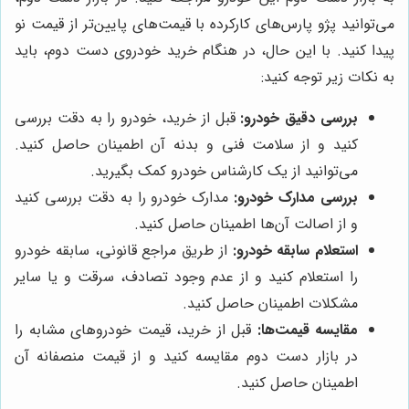
می‌توانید پژو پارس‌های کارکرده با قیمت‌های پایین‌تر از قیمت نو
پیدا کنید. با این حال، در هنگام خرید خودروی دست دوم، باید
به نکات زیر توجه کنید:
بررسی دقیق خودرو:
قبل از خرید، خودرو را به دقت بررسی
کنید و از سلامت فنی و بدنه آن اطمینان حاصل کنید.
می‌توانید از یک کارشناس خودرو کمک بگیرید.
بررسی مدارک خودرو:
مدارک خودرو را به دقت بررسی کنید
و از اصالت آن‌ها اطمینان حاصل کنید.
استعلام سابقه خودرو:
از طریق مراجع قانونی، سابقه خودرو
را استعلام کنید و از عدم وجود تصادف، سرقت و یا سایر
مشکلات اطمینان حاصل کنید.
مقایسه قیمت‌ها:
قبل از خرید، قیمت خودروهای مشابه را
در بازار دست دوم مقایسه کنید و از قیمت منصفانه آن
اطمینان حاصل کنید.