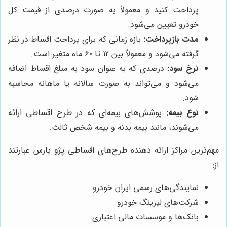
پرداخت کنید و معمولاً به صورت درصدی از قیمت کل
خودرو تعیین می‌شود.
مدت بازپرداخت:
بازه زمانی که برای پرداخت اقساط در نظر
گرفته می‌شود و معمولاً بین 12 تا 60 ماه متغیر است.
نرخ سود:
درصدی که به عنوان سود به مبلغ اقساط اضافه
می‌شود و می‌تواند به صورت سالانه یا ماهانه محاسبه
شود.
نوع بیمه:
پوشش‌های بیمه‌ای که در طرح اقساطی ارائه
می‌شوند، مانند بیمه بدنه و بیمه شخص ثالث.
مهم‌ترین مراکز ارائه دهنده طرح‌های اقساطی پژو پارس عبارتند
از:
نمایندگی‌های رسمی ایران خودرو
شرکت‌های لیزینگ خودرو
بانک‌ها و موسسات مالی اعتباری