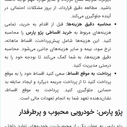
باشید. مطالعه دقیق قرارداد، از بروز مشکلات احتمالی در
آینده جلوگیری می‌کند.
محاسبه دقیق هزینه‌ها:
قبل از اقدام به خرید، تمامی
هزینه‌های مربوط به
خرید اقساطی پژو پارس
را محاسبه
کنید. این هزینه‌ها شامل پیش‌پرداخت، اقساط ماهانه،
نرخ سود، بیمه و سایر هزینه‌های جانبی می‌شود. محاسبه
دقیق هزینه‌ها، به شما کمک می‌کند تا بودجه خود را به
درستی مدیریت کنید.
پرداخت به موقع اقساط:
سعی کنید اقساط خود را به موقع
پرداخت کنید تا از پرداخت جریمه دیرکرد و ایجاد سابقه بد
حسابی جلوگیری کنید. پرداخت به موقع اقساط،
نشان‌دهنده تعهد شما به انجام تعهدات مالی است.
پژو پارس: خودرویی محبوب و پرطرفدار
پژو پارس به عنوان یکی از محبوب‌ترین خودروهای تولید داخل،