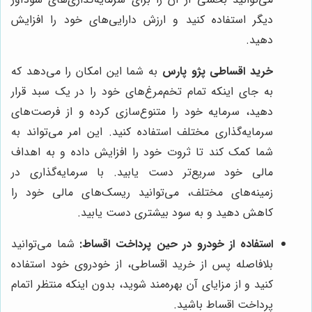
دیگر استفاده کنید و ارزش دارایی‌های خود را افزایش
دهید.
خرید اقساطی پژو پارس
به شما این امکان را می‌دهد که
به جای اینکه تمام تخم‌مرغ‌های خود را در یک سبد قرار
دهید، سرمایه خود را متنوع‌سازی کرده و از فرصت‌های
سرمایه‌گذاری مختلف استفاده کنید. این امر می‌تواند به
شما کمک کند تا ثروت خود را افزایش داده و به اهداف
مالی خود سریع‌تر دست یابید. با سرمایه‌گذاری در
زمینه‌های مختلف، می‌توانید ریسک‌های مالی خود را
کاهش دهید و به سود بیشتری دست یابید.
استفاده از خودرو در حین پرداخت اقساط:
شما می‌توانید
بلافاصله پس از خرید اقساطی، از خودروی خود استفاده
کنید و از مزایای آن بهره‌مند شوید، بدون اینکه منتظر اتمام
پرداخت اقساط باشید.