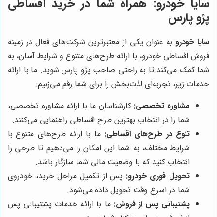
سایا خودرو
: همراه شما در خرید اقساطی
پژو پارس
سایا خودرو
به عنوان یکی از معتبرترین شرکت‌های فعال در زمینه
فروش اقساطی خودرو، با ارائه طرح‌های متنوع و شرایط آسان، به
شما کمک می‌کند تا به راحتی صاحب پژو پارس شوید. ما با ارائه
خدمات زیر، تجربه‌ای لذت‌بخش را برای شما رقم می‌زنیم:
مشاوره تخصصی:
کارشناسان ما با ارائه مشاوره تخصصی،
شما را در انتخاب بهترین طرح اقساطی راهنمایی می‌کنند.
تنوع در طرح‌های اقساطی:
ما با ارائه طرح‌های متنوع با
شرایط مختلف، به شما این امکان را می‌دهیم تا طرحی را
انتخاب کنید که با وضعیت مالی شما سازگار باشد.
تحویل فوری خودرو:
پس از تکمیل مراحل خرید، خودروی
شما در اسرع وقت تحویل داده می‌شود.
پشتیبانی پس از فروش:
ما با ارائه خدمات پشتیبانی پس