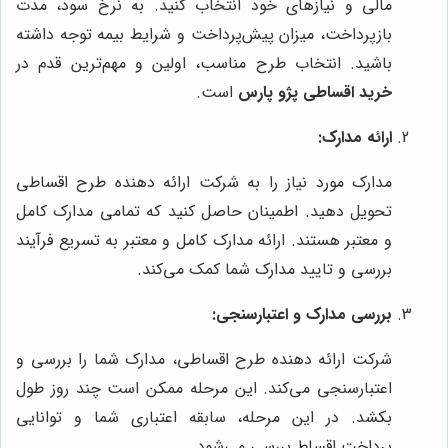
مالی و نیازهای خود انتخاب کنید. به نرخ سود، مدت
بازپرداخت، میزان پیش‌پرداخت و شرایط بیمه توجه داشته
باشید. انتخاب طرح مناسب، اولین و مهم‌ترین قدم در
خرید اقساطی پژو پارس
است.
ارائه مدارک:
مدارک مورد نیاز را به شرکت ارائه دهنده طرح اقساطی
تحویل دهید. اطمینان حاصل کنید که تمامی مدارک کامل
و معتبر هستند. ارائه مدارک کامل و معتبر به تسریع فرآیند
بررسی و تایید مدارک شما کمک می‌کند.
بررسی مدارک و اعتبارسنجی:
شرکت ارائه دهنده طرح اقساطی، مدارک شما را بررسی و
اعتبارسنجی می‌کند. این مرحله ممکن است چند روز طول
بکشد. در این مرحله، سابقه اعتباری شما و توانایی
پرداخت اقساط بررسی می‌شود.