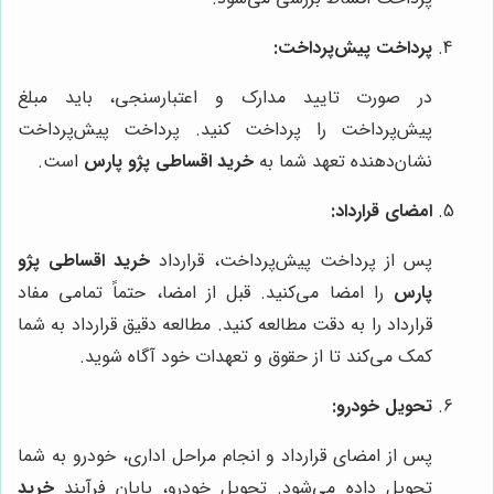
پرداخت پیش‌پرداخت:
در صورت تایید مدارک و اعتبارسنجی، باید مبلغ
پیش‌پرداخت را پرداخت کنید. پرداخت پیش‌پرداخت
نشان‌دهنده تعهد شما به
خرید اقساطی پژو پارس
است.
امضای قرارداد:
پس از پرداخت پیش‌پرداخت، قرارداد
خرید اقساطی پژو
پارس
را امضا می‌کنید. قبل از امضا، حتماً تمامی مفاد
قرارداد را به دقت مطالعه کنید. مطالعه دقیق قرارداد به شما
کمک می‌کند تا از حقوق و تعهدات خود آگاه شوید.
تحویل خودرو:
پس از امضای قرارداد و انجام مراحل اداری، خودرو به شما
تحویل داده می‌شود. تحویل خودرو، پایان فرآیند
خرید