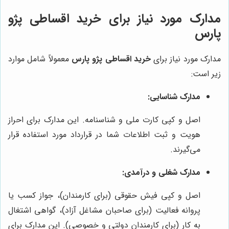
مدارک مورد نیاز برای خرید اقساطی پژو
پارس
مدارک مورد نیاز برای
خرید اقساطی پژو پارس
معمولاً شامل موارد
زیر است:
مدارک شناسایی:
اصل و کپی کارت ملی و شناسنامه. این مدارک برای احراز
هویت و ثبت اطلاعات شما در قرارداد مورد استفاده قرار
می‌گیرند.
مدارک شغلی و درآمدی:
اصل و کپی فیش حقوقی (برای کارمندان)، جواز کسب یا
پروانه فعالیت (برای صاحبان مشاغل آزاد)، گواهی اشتغال
به کار (برای کارمندان دولتی و خصوصی). این مدارک برای