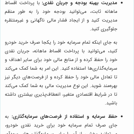
مدیریت بهینه بودجه و جریان نقدی:
با پرداخت اقساط
ماهانه ثابت، می‌توانید بودجه خود را به طور منظم
مدیریت کنید و از ایجاد فشار مالی ناگهانی و غیرمنتظره
جلوگیری کنید.
به جای اینکه تمام سرمایه خود را یکجا صرف خرید خودرو
کنید، می‌توانید با پرداخت اقساط ماهانه، جریان نقدی
خود را حفظ کرده و از منابع مالی خود برای سایر اهداف و
سرمایه‌گذاری‌ها استفاده کنید. این امر به شما کمک می‌کند
تا تعادل مالی خود را حفظ کرده و از فرصت‌های دیگر نیز
بهره‌مند شوید. این نوع مدیریت مالی به شما کمک می‌کند
تا در شرایط اقتصادی متغیر، انعطاف‌پذیری بیشتری داشته
باشید.
حفظ سرمایه و استفاده از فرصت‌های سرمایه‌گذاری:
به
جای صرف تمام سرمایه خود برای خرید نقدی خودرو،
می‌توانید بخشی از آن را برای سرمایه‌گذاری‌های سودآور