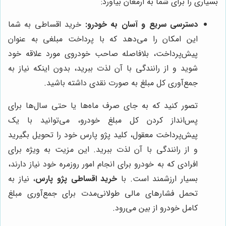
بسیاری را برای شما به ارمغان بیاورد:
دسترسی سریع و آسان به خودرو:
خرید اقساطی به شما
این امکان را می‌دهد که با پرداخت مبلغی به عنوان
پیش‌پرداخت، بلافاصله صاحب خودروی مورد علاقه خود
شوید و از رانندگی با آن لذت ببرید، بدون اینکه نیاز به
جمع‌آوری کل مبلغ به صورت نقدی داشته باشید.
تصور کنید که به جای صرف ماه‌ها یا حتی سال‌ها برای
پس‌انداز کردن کل مبلغ خودرو، می‌توانید با یک
پیش‌پرداخت معقول، کلید پژو پارس خود را تحویل بگیرید
و از رانندگی با آن لذت ببرید. این مزیت به ویژه برای
افرادی که به خودرو برای انجام امور روزمره خود نیاز دارند،
بسیار ارزشمند است. با
خرید اقساطی پژو پارس
، نیاز به
تحمل فشارهای مالی طولانی‌مدت برای جمع‌آوری مبلغ
کامل خودرو از بین می‌رود.