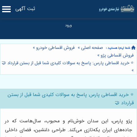
ثبت آگهی
صفحه اصلی
»
فروش اقساطی خودرو
»
فروش اقساطی پژو
»
⭐️ خرید اقساطی پارس: پاسخ به سوالات کلیدی شما قبل از بستن قرارداد 🤝
»
⭐️ خرید اقساطی پارس: پاسخ به سوالات کلیدی شما قبل از بستن
قرارداد 🤝
پژو پارس، این سدان خوش‌نام و محبوب، سال‌هاست که در
جاده‌های ایران یکه‌تازی می‌کند. طراحی دلنشین، فضای داخلی