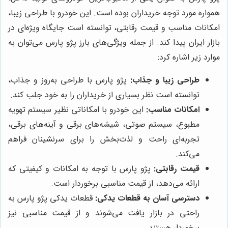
همواره مورد توجه خریداران بوده است. این خودرو با طراحی زیبا،
امکانات مناسب و قیمت رقابتی، توانسته است جایگاه ویژه‌ای در
بازار ایران پیدا کند. از جمله ویژگی‌های بارز پژو پارس می‌توان به
موارد زیر اشاره کرد:
طراحی زیبا و جذاب:
پژو پارس با طراحی به‌روز و جذاب،
توانسته است نظر بسیاری از خریداران را به خود جلب کند.
امکانات مناسب:
این خودرو با امکاناتی نظیر سیستم تهویه
مطبوع، سیستم صوتی، شیشه‌های برقی و آینه‌های برقی،
تجربه‌ای راحت و لذت‌بخش را برای سرنشینان فراهم
می‌کند.
قیمت رقابتی:
پژو پارس با توجه به امکانات و کیفیتی که
ارائه می‌دهد، از قیمت مناسبی برخوردار است.
دسترسی آسان به قطعات یدکی:
قطعات یدکی پژو پارس به
راحتی در بازار یافت می‌شوند و از قیمت مناسبی نیز
برخوردار هستند.