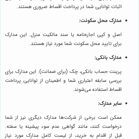
اثبات توانایی شما در پرداخت اقساط ضروری هستند.
مدارک محل سکونت:
اصل و کپی اجاره‌نامه یا سند مالکیت منزل. این مدارک
برای تایید محل سکونت شما مورد نیاز هستند.
مدارک بانکی:
پرینت حساب بانکی، چک (برای ضمانت). این مدارک برای
بررسی سابقه اعتباری شما و اطمینان از توانایی پرداخت
اقساط استفاده می‌شوند.
سایر مدارک:
ممکن است برخی از شرکت‌ها مدارک دیگری نیز از شما
درخواست کنند، مانند گواهی عدم سوء پیشینه یا سفته.
قبل از اقدام به خرید، از لیست کامل مدارک مورد نیاز