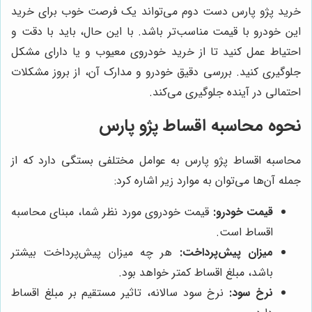
خرید پژو پارس دست دوم می‌تواند یک فرصت خوب برای خرید
این خودرو با قیمت مناسب‌تر باشد. با این حال، باید با دقت و
احتیاط عمل کنید تا از خرید خودروی معیوب و یا دارای مشکل
جلوگیری کنید. بررسی دقیق خودرو و مدارک آن، از بروز مشکلات
احتمالی در آینده جلوگیری می‌کند.
نحوه محاسبه اقساط پژو پارس
محاسبه اقساط پژو پارس به عوامل مختلفی بستگی دارد که از
جمله آن‌ها می‌توان به موارد زیر اشاره کرد:
قیمت خودرو:
قیمت خودروی مورد نظر شما، مبنای محاسبه
اقساط است.
میزان پیش‌پرداخت:
هر چه میزان پیش‌پرداخت بیشتر
باشد، مبلغ اقساط کمتر خواهد بود.
نرخ سود:
نرخ سود سالانه، تاثیر مستقیم بر مبلغ اقساط