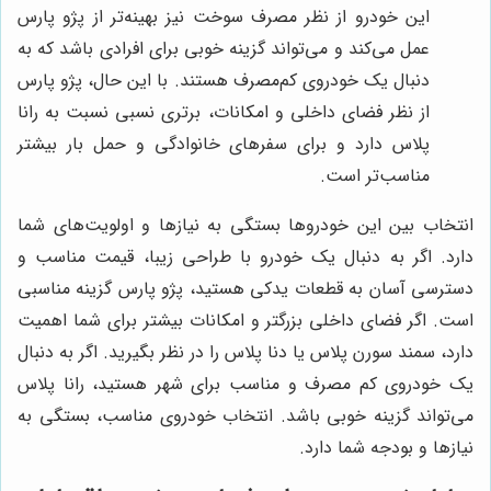
این خودرو از نظر مصرف سوخت نیز بهینه‌تر از پژو پارس
عمل می‌کند و می‌تواند گزینه خوبی برای افرادی باشد که به
دنبال یک خودروی کم‌مصرف هستند. با این حال، پژو پارس
از نظر فضای داخلی و امکانات، برتری نسبی نسبت به رانا
پلاس دارد و برای سفرهای خانوادگی و حمل بار بیشتر
مناسب‌تر است.
انتخاب بین این خودروها بستگی به نیازها و اولویت‌های شما
دارد. اگر به دنبال یک خودرو با طراحی زیبا، قیمت مناسب و
دسترسی آسان به قطعات یدکی هستید، پژو پارس گزینه مناسبی
است. اگر فضای داخلی بزرگتر و امکانات بیشتر برای شما اهمیت
دارد، سمند سورن پلاس یا دنا پلاس را در نظر بگیرید. اگر به دنبال
یک خودروی کم مصرف و مناسب برای شهر هستید، رانا پلاس
می‌تواند گزینه خوبی باشد. انتخاب خودروی مناسب، بستگی به
نیازها و بودجه شما دارد.