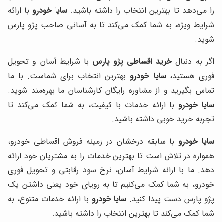
را می‌دهد تا بهترین انتخاب را داشته باشید.
سایا خودرو
با ارائه
شرایط ویژه، به شما کمک می‌کند تا به آسانی صاحب پژو پارس
شوید.
اگر به دنبال
خرید اقساطی پژو پارس
با شرایط آسان و تحویل
فوری هستید،
سایا خودرو
بهترین انتخاب برای شماست. با ما
تماس بگیرید و از مشاوره رایگان کارشناسان ما بهره‌مند شوید.
سایا خودرو
با ارائه خدمات با کیفیت، به شما کمک می‌کند تا
تجربه خرید خوبی داشته باشید.
سایا خودرو
با سابقه درخشان در زمینه فروش اقساطی خودرو،
همواره در تلاش است تا بهترین خدمات را به مشتریان خود ارائه
دهد. ما با ارائه شرایط آسان، نرخ سود رقابتی و تحویل فوری
خودرو، به شما کمک می‌کنیم تا به رویای خود یعنی داشتن یک
پژو پارس دست پیدا کنید.
سایا خودرو
با ارائه خدمات متنوع، به
شما کمک می‌کند تا بهترین انتخاب را داشته باشید.