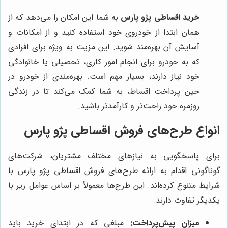
خرید اقساطی پژو پارس
به شما این امکان را می‌دهد که از
همان ابتدا از خودروی خود استفاده کنید و از امکانات و
آسایش آن بهره‌مند شوید. این مزیت به ویژه برای افرادی
که به خودرو برای انجام امور کاری، تحصیلی یا خانوادگی
خود نیاز دارند، بسیار مهم است. بهره‌مندی از خودرو در
حین پرداخت اقساط، به شما کمک می‌کند تا در زندگی
روزمره خود راحت‌تر و کارآمدتر باشید.
انواع طرح‌های فروش اقساطی پژو پارس
برای پاسخگویی به نیازهای مختلف مشتریان، شرکت‌های
گوناگونی اقدام به ارائه طرح‌های فروش اقساطی پژو پارس با
شرایط متنوع کرده‌اند. این طرح‌ها معمولاً بر اساس عوامل زیر با
یکدیگر تفاوت دارند:
میزان پیش‌پرداخت:
مبلغی که در ابتدای خرید باید