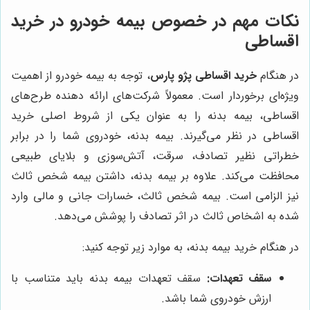
نکات مهم در خصوص بیمه خودرو در خرید
اقساطی
در هنگام
خرید اقساطی پژو پارس
، توجه به بیمه خودرو از اهمیت
ویژه‌ای برخوردار است. معمولاً شرکت‌های ارائه دهنده طرح‌های
اقساطی، بیمه بدنه را به عنوان یکی از شروط اصلی خرید
اقساطی در نظر می‌گیرند. بیمه بدنه، خودروی شما را در برابر
خطراتی نظیر تصادف، سرقت، آتش‌سوزی و بلایای طبیعی
محافظت می‌کند. علاوه بر بیمه بدنه، داشتن بیمه شخص ثالث
نیز الزامی است. بیمه شخص ثالث، خسارات جانی و مالی وارد
شده به اشخاص ثالث در اثر تصادف را پوشش می‌دهد.
در هنگام خرید بیمه بدنه، به موارد زیر توجه کنید:
سقف تعهدات:
سقف تعهدات بیمه بدنه باید متناسب با
ارزش خودروی شما باشد.