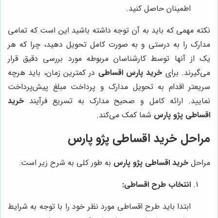
اطمینان حاصل کنید.
نکته مهمی که باید به آن توجه داشته باشید این است که تمامی
مدارک را به درستی و به صورت کامل تحویل دهید، چرا که هر
یک از آنها توسط کارشناسان مربوطه مورد بررسی دقیق قرار
می‌گیرند. برای
خرید پارس اقساطی
در کمترین زمان، باید هرچه
سریعتر اقدام به تحویل مدارک و پرداخت مبلغ پیش‌پرداخت
نمایید. ارائه کامل و صحیح مدارک به تسریع فرآیند
خرید
اقساطی پژو پارس
شما کمک می‌کند.
مراحل خرید اقساطی پژو پارس
مراحل
خرید اقساطی پژو پارس
به طور کلی به شرح زیر است:
انتخاب طرح اقساطی:
ابتدا باید طرح اقساطی مورد نظر خود را با توجه به شرایط