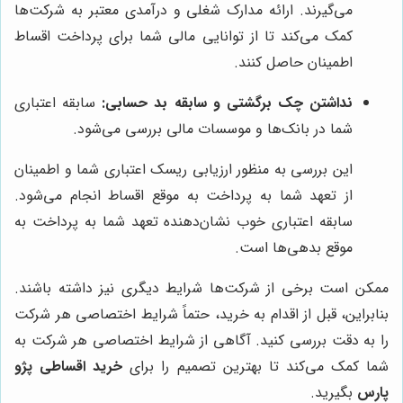
می‌گیرند. ارائه مدارک شغلی و درآمدی معتبر به شرکت‌ها
کمک می‌کند تا از توانایی مالی شما برای پرداخت اقساط
اطمینان حاصل کنند.
نداشتن چک برگشتی و سابقه بد حسابی:
سابقه اعتباری
شما در بانک‌ها و موسسات مالی بررسی می‌شود.
این بررسی به منظور ارزیابی ریسک اعتباری شما و اطمینان
از تعهد شما به پرداخت به موقع اقساط انجام می‌شود.
سابقه اعتباری خوب نشان‌دهنده تعهد شما به پرداخت به
موقع بدهی‌ها است.
ممکن است برخی از شرکت‌ها شرایط دیگری نیز داشته باشند.
بنابراین، قبل از اقدام به خرید، حتماً شرایط اختصاصی هر شرکت
را به دقت بررسی کنید. آگاهی از شرایط اختصاصی هر شرکت به
شما کمک می‌کند تا بهترین تصمیم را برای
خرید اقساطی پژو
پارس
بگیرید.