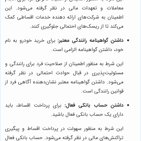
معاملات و تعهدات مالی در نظر گرفته می‌شود. این
اطمینان به شرکت‌های ارائه دهنده خدمات اقساطی کمک
می‌کند تا از ریسک‌های احتمالی جلوگیری کنند.
داشتن گواهینامه رانندگی معتبر:
برای خرید خودرو به نام
خود، داشتن گواهینامه الزامی است.
این شرط به منظور اطمینان از صلاحیت فرد برای رانندگی و
مسئولیت‌پذیری در قبال حوادث احتمالی در نظر گرفته
می‌شود. داشتن گواهینامه معتبر نشان‌دهنده آگاهی فرد از
قوانین رانندگی است.
داشتن حساب بانکی فعال:
برای پرداخت اقساط، باید
دارای یک حساب بانکی فعال باشید.
این شرط به منظور سهولت در پرداخت اقساط و پیگیری
تراکنش‌های مالی در نظر گرفته می‌شود. حساب بانکی فعال