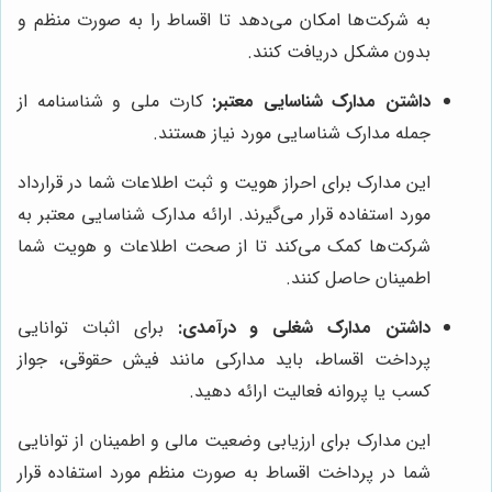
به شرکت‌ها امکان می‌دهد تا اقساط را به صورت منظم و
بدون مشکل دریافت کنند.
داشتن مدارک شناسایی معتبر:
کارت ملی و شناسنامه از
جمله مدارک شناسایی مورد نیاز هستند.
این مدارک برای احراز هویت و ثبت اطلاعات شما در قرارداد
مورد استفاده قرار می‌گیرند. ارائه مدارک شناسایی معتبر به
شرکت‌ها کمک می‌کند تا از صحت اطلاعات و هویت شما
اطمینان حاصل کنند.
داشتن مدارک شغلی و درآمدی:
برای اثبات توانایی
پرداخت اقساط، باید مدارکی مانند فیش حقوقی، جواز
کسب یا پروانه فعالیت ارائه دهید.
این مدارک برای ارزیابی وضعیت مالی و اطمینان از توانایی
شما در پرداخت اقساط به صورت منظم مورد استفاده قرار