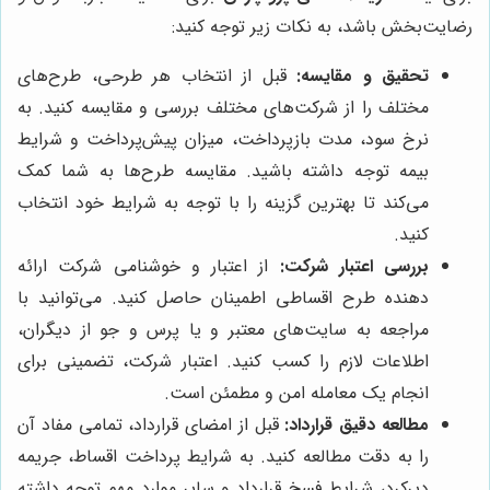
رضایت‌بخش باشد، به نکات زیر توجه کنید:
تحقیق و مقایسه:
قبل از انتخاب هر طرحی، طرح‌های
مختلف را از شرکت‌های مختلف بررسی و مقایسه کنید. به
نرخ سود، مدت بازپرداخت، میزان پیش‌پرداخت و شرایط
بیمه توجه داشته باشید. مقایسه طرح‌ها به شما کمک
می‌کند تا بهترین گزینه را با توجه به شرایط خود انتخاب
کنید.
بررسی اعتبار شرکت:
از اعتبار و خوشنامی شرکت ارائه
دهنده طرح اقساطی اطمینان حاصل کنید. می‌توانید با
مراجعه به سایت‌های معتبر و یا پرس و جو از دیگران،
اطلاعات لازم را کسب کنید. اعتبار شرکت، تضمینی برای
انجام یک معامله امن و مطمئن است.
مطالعه دقیق قرارداد:
قبل از امضای قرارداد، تمامی مفاد آن
را به دقت مطالعه کنید. به شرایط پرداخت اقساط، جریمه
دیرکرد، شرایط فسخ قرارداد و سایر موارد مهم توجه داشته