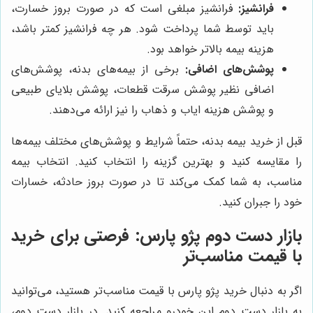
فرانشیز:
فرانشیز مبلغی است که در صورت بروز خسارت،
باید توسط شما پرداخت شود. هر چه فرانشیز کمتر باشد،
هزینه بیمه بالاتر خواهد بود.
پوشش‌های اضافی:
برخی از بیمه‌های بدنه، پوشش‌های
اضافی نظیر پوشش سرقت قطعات، پوشش بلایای طبیعی
و پوشش هزینه ایاب و ذهاب را نیز ارائه می‌دهند.
قبل از خرید بیمه بدنه، حتماً شرایط و پوشش‌های مختلف بیمه‌ها
را مقایسه کنید و بهترین گزینه را انتخاب کنید. انتخاب بیمه
مناسب، به شما کمک می‌کند تا در صورت بروز حادثه، خسارات
خود را جبران کنید.
بازار دست دوم پژو پارس: فرصتی برای خرید
با قیمت مناسب‌تر
اگر به دنبال خرید پژو پارس با قیمت مناسب‌تر هستید، می‌توانید
به بازار دست دوم این خودرو مراجعه کنید. در بازار دست دوم،