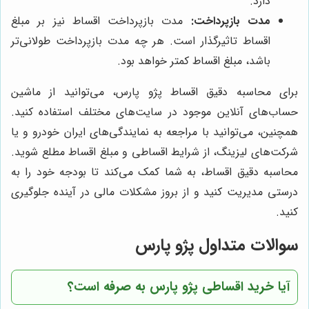
دارد.
مدت بازپرداخت:
مدت بازپرداخت اقساط نیز بر مبلغ
اقساط تاثیرگذار است. هر چه مدت بازپرداخت طولانی‌تر
باشد، مبلغ اقساط کمتر خواهد بود.
برای محاسبه دقیق اقساط پژو پارس، می‌توانید از ماشین
حساب‌های آنلاین موجود در سایت‌های مختلف استفاده کنید.
همچنین، می‌توانید با مراجعه به نمایندگی‌های ایران خودرو و یا
شرکت‌های لیزینگ، از شرایط اقساطی و مبلغ اقساط مطلع شوید.
محاسبه دقیق اقساط، به شما کمک می‌کند تا بودجه خود را به
درستی مدیریت کنید و از بروز مشکلات مالی در آینده جلوگیری
کنید.
سوالات متداول پژو پارس
آیا خرید اقساطی پژو پارس به صرفه است؟