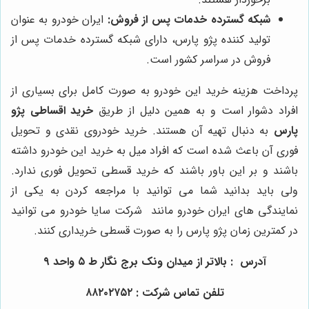
شبکه گسترده خدمات پس از فروش:
ایران خودرو به عنوان
تولید کننده پژو پارس، دارای شبکه گسترده خدمات پس از
فروش در سراسر کشور است.
پرداخت هزینه خرید این خودرو به صورت کامل برای بسیاری از
افراد دشوار است و به همین دلیل از طریق
خرید اقساطی پژو
پارس
به دنبال تهیه آن هستند. خرید خودروی نقدی و تحویل
فوری آن باعث شده است که افراد میل به خرید این خودرو داشته
باشند و بر این باور باشند که خرید قسطی تحویل فوری ندارد.
ولی باید بدانید شما می توانید با مراجعه کردن به یکی از
نمایندگی های ایران خودرو مانند
شرکت سایا خودرو
می توانید
در کمترین زمان پژو پارس را به صورت قسطی خریداری کنند.
آدرس : بالاتر از میدان ونک برج نگار ط ۵ واحد ۹
تلفن تماس شرکت : ۸۸۲۰۲۷۵۲