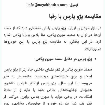
ایمیل: info@sayakhodro.com
مقایسه پژو پارس با رقبا
در بازار خودروی ایران، پژو پارس رقبای متعددی دارد که از جمله
آن‌ها می‌توان به سمند سورن پلاس، دنا پلاس و رانا پلاس اشاره
کرد. در این بخش، به مقایسه پژو پارس با این خودروها
می‌پردازیم:
پژو پارس در مقابل سمند سورن پلاس:
سمند سورن پلاس از نظر فضای داخلی جادارتر از پژو پارس
است و برای خانواده‌های پرجمعیت مناسب‌تر به نظر
می‌رسد. با این حال، پژو پارس از نظر طراحی ظاهری
همچنان جذابیت‌های خاص خود را دارد و از لحاظ
امکانات، در برخی موارد با سورن پلاس برابری می‌کند. از
نظر فنی نیز، هر دو خودرو از موتورهای مشابهی بهره