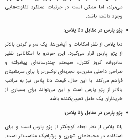
می‌برند، اما ممکن است در جزئیات عملکرد تفاوت‌هایی
وجود داشته باشد.
پژو پارس در مقابل دنا پلاس:
دنا پلاس از نظر امکانات و آپشن‌ها، یک سر و گردن بالاتر
از پژو پارس قرار می‌گیرد. این خودرو با امکاناتی نظیر
سانروف، کروز کنترل، سیستم چندرسانه‌ای پیشرفته و
طراحی داخلی مدرن‌تر، تجربه‌ای لوکس‌تر را برای سرنشینان
فراهم می‌کند. با این حال، قیمت دنا پلاس نیز به مراتب
بالاتر از پژو پارس است و این می‌تواند برای بسیاری از
خریداران یک عامل تعیین‌کننده باشد.
پژو پارس در مقابل رانا پلاس:
رانا پلاس از نظر ابعاد کوچکتر از پژو پارس است و برای
استفاده در محیط‌های شهری و پرترافیک مناسب‌تر است.