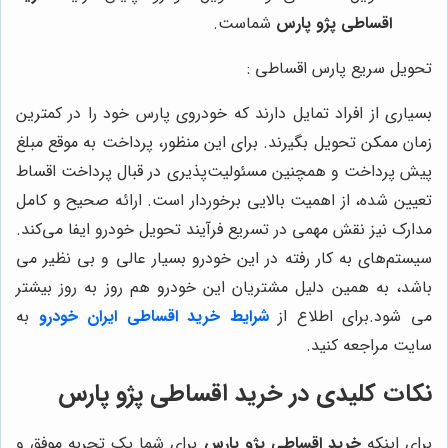
اقساطی پژو پارس
شماست.
تحویل سریع پارس اقساطی :
بسیاری از افراد تمایل دارند که خودروی پارس خود را در کمترین
زمان ممکن تحویل بگیرند. برای این منظور، پرداخت به موقع مبلغ
پیش پرداخت و همچنین مسئولیت‌پذیری در قبال پرداخت اقساط
تعیین شده، از اهمیت بالایی برخوردار است. ارائه صحیح و کامل
مدارک نیز نقش مهمی در تسریع فرآیند تحویل خودرو ایفا می‌کند.
سیستم‌های به کار رفته در این خودرو بسیار عالی و بی نظیر می
باشد، به همین دلیل مشتریان این خودرو هم روز به روز بیشتر
می شود.
برای اطلاع از
شرایط خرید اقساطی ایران خودرو
به
سایت مراجعه کنید.
نکات کلیدی در خرید اقساطی پژو پارس
برای اینکه
خرید اقساطی پژو پارس
برای شما یک تجربه موفق و