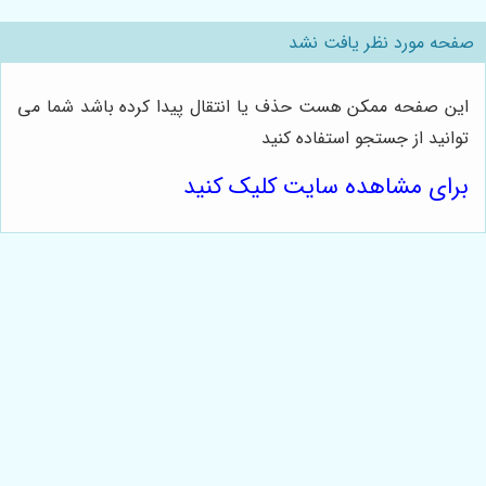
صفحه مورد نظر یافت نشد
این صفحه ممکن هست حذف یا انتقال پیدا کرده باشد شما می
توانید از جستجو استفاده کنید
برای مشاهده سایت کلیک کنید